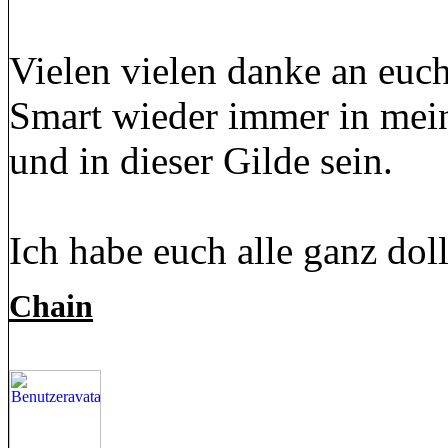
Vielen vielen danke an euc
Smart wieder immer in mein
und in dieser Gilde sein.
Ich habe euch alle ganz dol
Chain