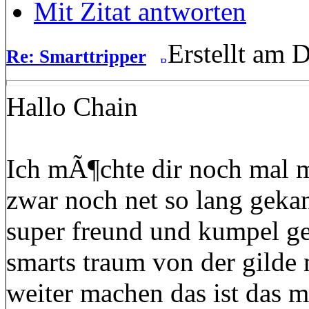
Mit Zitat antworten
Erstellt am 
Re: Smarttripper
Hallo Chain
Ich mÃ¶chte dir noch mal m
zwar noch net so lang gekan
super freund und kumpel ge
smarts traum von der gilde 
weiter machen das ist das 