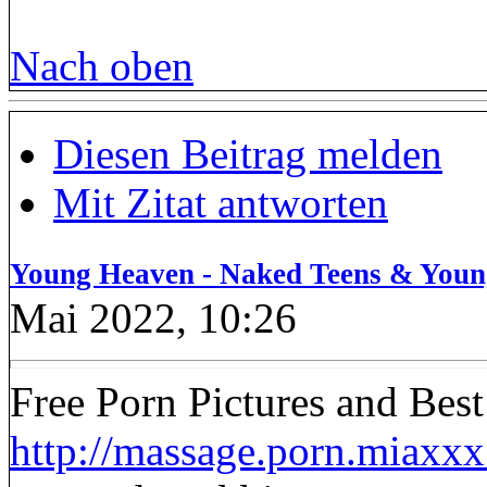
Nach oben
Diesen Beitrag melden
Mit Zitat antworten
Young Heaven - Naked Teens & Youn
Mai 2022, 10:26
Free Porn Pictures and Bes
http://massage.porn.miaxxx