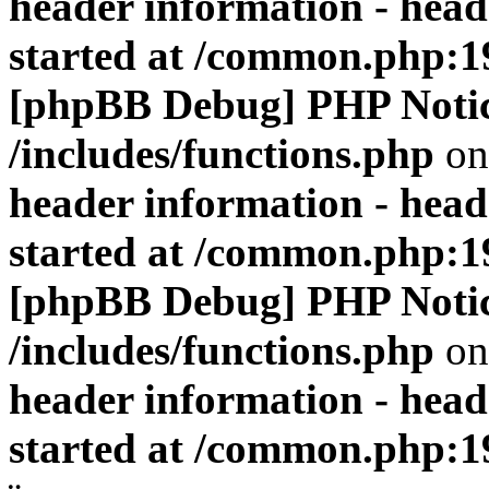
header information - head
started at /common.php:1
[phpBB Debug] PHP Noti
/includes/functions.php
on
header information - head
started at /common.php:1
[phpBB Debug] PHP Noti
/includes/functions.php
on
header information - head
started at /common.php:1