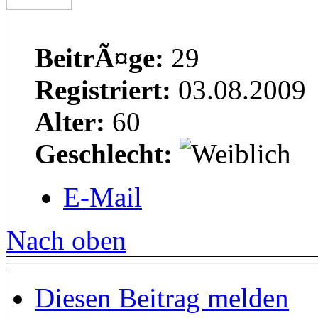
BeitrÃ¤ge:
29
Registriert:
03.08.2009
Alter:
60
Geschlecht:
E-Mail
Nach oben
Diesen Beitrag melden