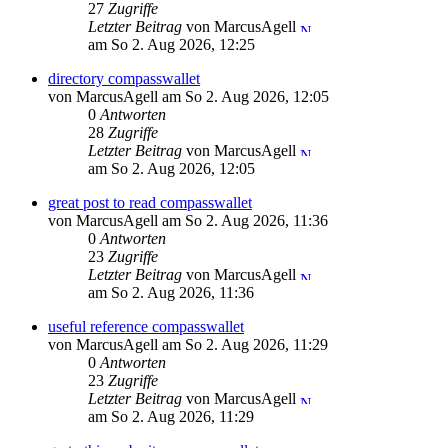
27
Zugriffe
Letzter Beitrag
von MarcusAgell
am So 2. Aug 2026, 12:25
directory compasswallet
von MarcusAgell am So 2. Aug 2026, 12:05
0
Antworten
28
Zugriffe
Letzter Beitrag
von MarcusAgell
am So 2. Aug 2026, 12:05
great post to read compasswallet
von MarcusAgell am So 2. Aug 2026, 11:36
0
Antworten
23
Zugriffe
Letzter Beitrag
von MarcusAgell
am So 2. Aug 2026, 11:36
useful reference compasswallet
von MarcusAgell am So 2. Aug 2026, 11:29
0
Antworten
23
Zugriffe
Letzter Beitrag
von MarcusAgell
am So 2. Aug 2026, 11:29