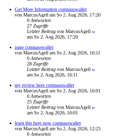
Get More Information compasswallet
von MarcusAgell am So 2. Aug 2026, 17:20
0
Antworten
27
Zugriffe
Letzter Beitrag
von MarcusAgell
am So 2. Aug 2026, 17:20
page compasswallet
von MarcusAgell am So 2. Aug 2026, 16:11
0
Antworten
28
Zugriffe
Letzter Beitrag
von MarcusAgell
am So 2. Aug 2026, 16:11
my review here compasswallet
von MarcusAgell am So 2. Aug 2026, 16:01
0
Antworten
25
Zugriffe
Letzter Beitrag
von MarcusAgell
am So 2. Aug 2026, 16:01
learn this here now compasswallet
von MarcusAgell am So 2. Aug 2026, 12:25
0
Antworten