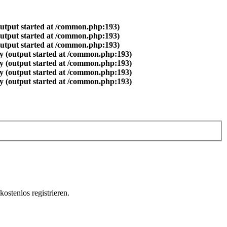
output started at /common.php:193)
output started at /common.php:193)
output started at /common.php:193)
y (output started at /common.php:193)
y (output started at /common.php:193)
y (output started at /common.php:193)
y (output started at /common.php:193)
ostenlos registrieren.