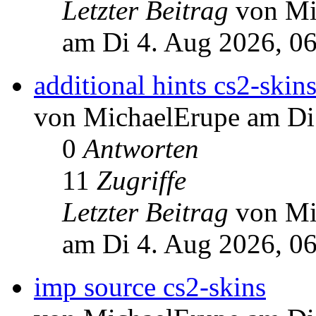
Letzter Beitrag
von Mi
am Di 4. Aug 2026, 0
additional hints cs2-skin
von MichaelErupe am Di
0
Antworten
11
Zugriffe
Letzter Beitrag
von Mi
am Di 4. Aug 2026, 0
imp source cs2-skins