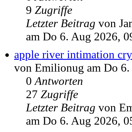
9
Zugriffe
Letzter Beitrag
von Ja
am Do 6. Aug 2026, 0
apple river intimation cry
von Emilionug am Do 6.
0
Antworten
27
Zugriffe
Letzter Beitrag
von Em
am Do 6. Aug 2026, 0