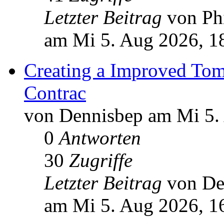
Letzter Beitrag
von Ph
am Mi 5. Aug 2026, 1
Creating a Improved Tom
Contrac
von Dennisbep am Mi 5.
0
Antworten
30
Zugriffe
Letzter Beitrag
von D
am Mi 5. Aug 2026, 1