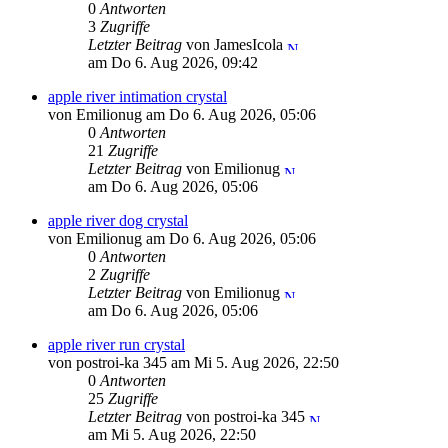
0
Antworten
3
Zugriffe
Letzter Beitrag
von JamesIcola
am Do 6. Aug 2026, 09:42
apple river intimation crystal
von Emilionug am Do 6. Aug 2026, 05:06
0
Antworten
21
Zugriffe
Letzter Beitrag
von Emilionug
am Do 6. Aug 2026, 05:06
apple river dog crystal
von Emilionug am Do 6. Aug 2026, 05:06
0
Antworten
2
Zugriffe
Letzter Beitrag
von Emilionug
am Do 6. Aug 2026, 05:06
apple river run crystal
von postroi-ka 345 am Mi 5. Aug 2026, 22:50
0
Antworten
25
Zugriffe
Letzter Beitrag
von postroi-ka 345
am Mi 5. Aug 2026, 22:50