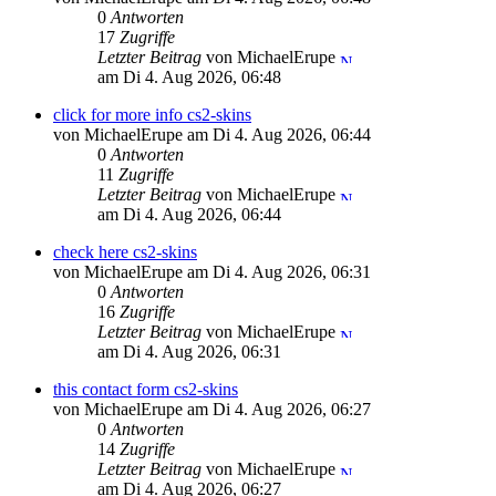
0
Antworten
17
Zugriffe
Letzter Beitrag
von MichaelErupe
am Di 4. Aug 2026, 06:48
click for more info cs2-skins
von MichaelErupe am Di 4. Aug 2026, 06:44
0
Antworten
11
Zugriffe
Letzter Beitrag
von MichaelErupe
am Di 4. Aug 2026, 06:44
check here cs2-skins
von MichaelErupe am Di 4. Aug 2026, 06:31
0
Antworten
16
Zugriffe
Letzter Beitrag
von MichaelErupe
am Di 4. Aug 2026, 06:31
this contact form cs2-skins
von MichaelErupe am Di 4. Aug 2026, 06:27
0
Antworten
14
Zugriffe
Letzter Beitrag
von MichaelErupe
am Di 4. Aug 2026, 06:27