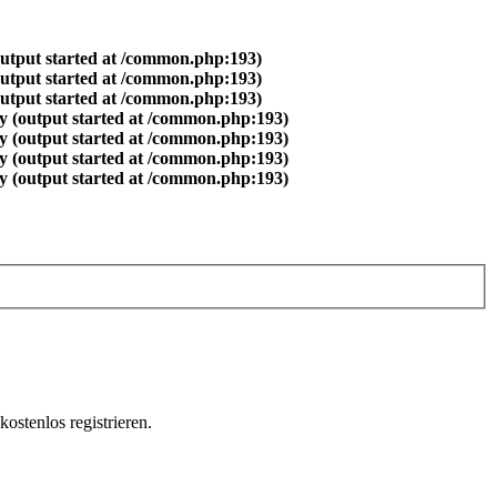
output started at /common.php:193)
output started at /common.php:193)
output started at /common.php:193)
y (output started at /common.php:193)
y (output started at /common.php:193)
y (output started at /common.php:193)
y (output started at /common.php:193)
ostenlos registrieren.