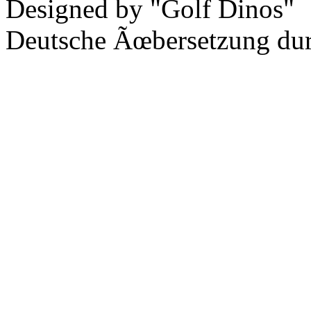
Designed by "Golf Dinos"
Deutsche Ãœbersetzung du