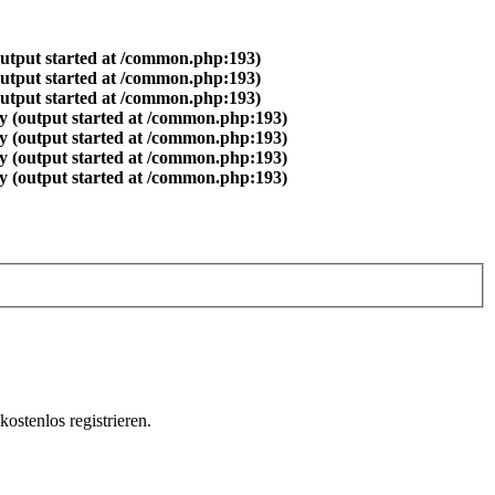
output started at /common.php:193)
output started at /common.php:193)
output started at /common.php:193)
y (output started at /common.php:193)
y (output started at /common.php:193)
y (output started at /common.php:193)
y (output started at /common.php:193)
ostenlos registrieren.