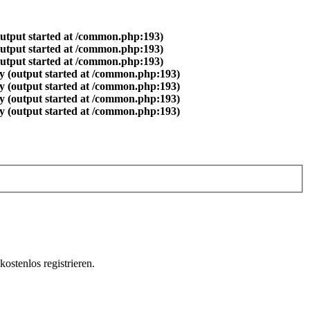
output started at /common.php:193)
output started at /common.php:193)
output started at /common.php:193)
y (output started at /common.php:193)
y (output started at /common.php:193)
y (output started at /common.php:193)
y (output started at /common.php:193)
ostenlos registrieren.