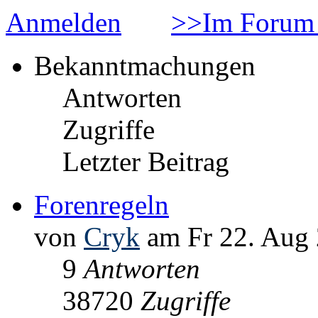
Anmelden
>>Im Forum 
Bekanntmachungen
Antworten
Zugriffe
Letzter Beitrag
Forenregeln
von
Cryk
am Fr 22. Aug 
9
Antworten
38720
Zugriffe