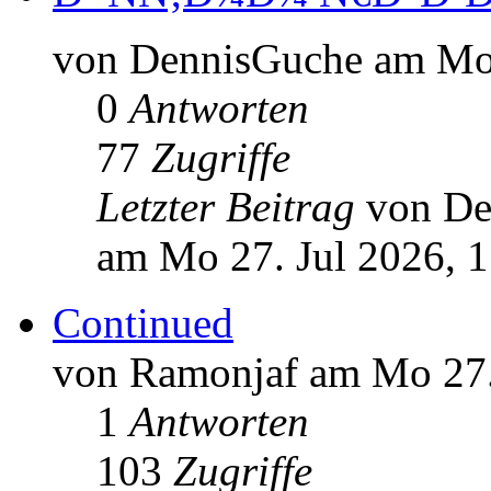
von DennisGuche am Mo 
0
Antworten
77
Zugriffe
Letzter Beitrag
von D
am Mo 27. Jul 2026, 1
Continued
von Ramonjaf am Mo 27.
1
Antworten
103
Zugriffe