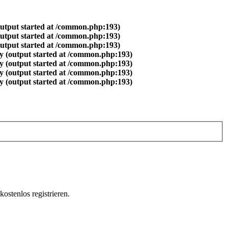
output started at /common.php:193)
output started at /common.php:193)
output started at /common.php:193)
y (output started at /common.php:193)
y (output started at /common.php:193)
y (output started at /common.php:193)
y (output started at /common.php:193)
ostenlos registrieren.