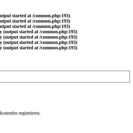
output started at /common.php:193)
output started at /common.php:193)
output started at /common.php:193)
y (output started at /common.php:193)
y (output started at /common.php:193)
y (output started at /common.php:193)
y (output started at /common.php:193)
ostenlos registrieren.