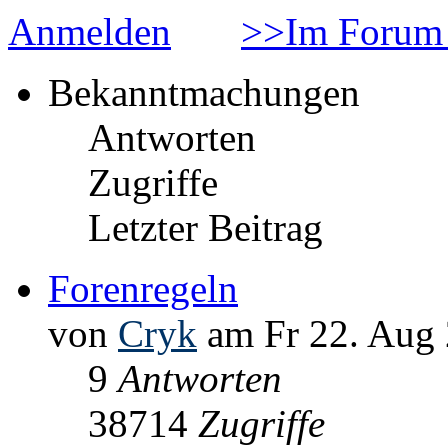
Anmelden
>>Im Forum 
Bekanntmachungen
Antworten
Zugriffe
Letzter Beitrag
Forenregeln
von
Cryk
am Fr 22. Aug 
9
Antworten
38714
Zugriffe