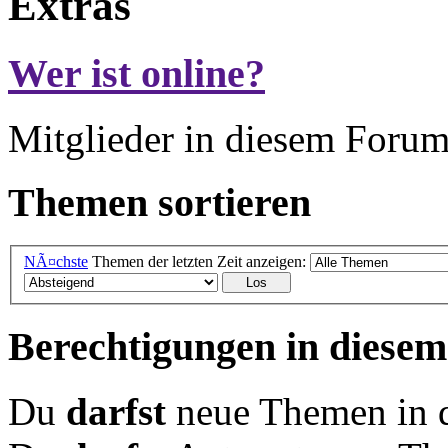
Extras
Wer ist online?
Mitglieder in diesem Forum
Themen sortieren
NÃ¤chste
Themen der letzten Zeit anzeigen:
Berechtigungen in diese
Du
darfst
neue Themen in d