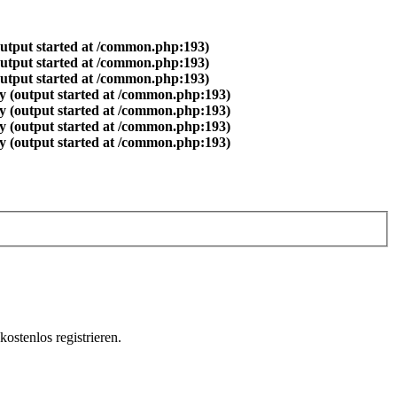
output started at /common.php:193)
output started at /common.php:193)
output started at /common.php:193)
y (output started at /common.php:193)
y (output started at /common.php:193)
y (output started at /common.php:193)
y (output started at /common.php:193)
ostenlos registrieren.