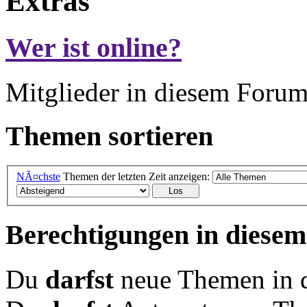
Extras
Wer ist online?
Mitglieder in diesem Forum
Themen sortieren
NÃ¤chste
Themen der letzten Zeit anzeigen:
Berechtigungen in diese
Du
darfst
neue Themen in d