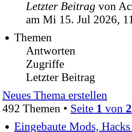
Letzter Beitrag
von Ac
am Mi 15. Jul 2026, 1
Themen
Antworten
Zugriffe
Letzter Beitrag
Neues Thema erstellen
492 Themen •
Seite
1
von
2
Eingebaute Mods, Hacks