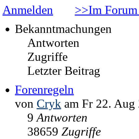
Anmelden
>>Im Forum 
Bekanntmachungen
Antworten
Zugriffe
Letzter Beitrag
Forenregeln
von
Cryk
am Fr 22. Aug 
9
Antworten
38659
Zugriffe