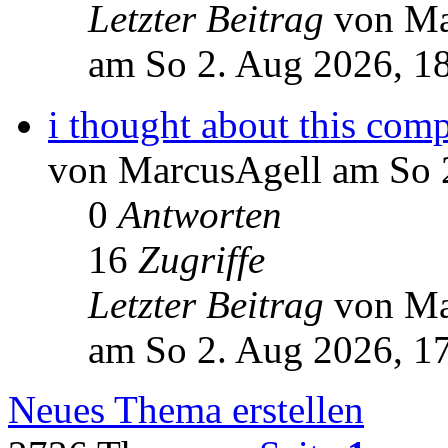
Letzter Beitrag
von Ma
am So 2. Aug 2026, 1
i thought about this com
von MarcusAgell am So 
0
Antworten
16
Zugriffe
Letzter Beitrag
von Ma
am So 2. Aug 2026, 1
Neues Thema erstellen