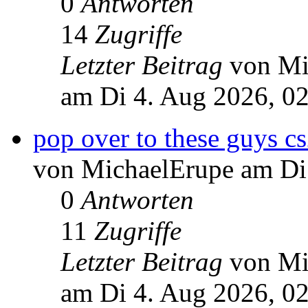
0
Antworten
14
Zugriffe
Letzter Beitrag
von Mi
am Di 4. Aug 2026, 0
pop over to these guys cs
von MichaelErupe am Di
0
Antworten
11
Zugriffe
Letzter Beitrag
von Mi
am Di 4. Aug 2026, 0