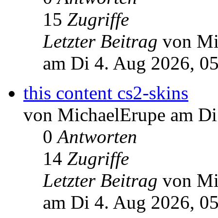
15
Zugriffe
Letzter Beitrag
von Mi
am Di 4. Aug 2026, 0
this content cs2-skins
von MichaelErupe am Di
0
Antworten
14
Zugriffe
Letzter Beitrag
von Mi
am Di 4. Aug 2026, 0