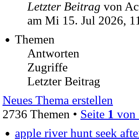
Letzter Beitrag
von Ac
am Mi 15. Jul 2026, 1
Themen
Antworten
Zugriffe
Letzter Beitrag
Neues Thema erstellen
2736 Themen •
Seite
1
von
apple river hunt seek after