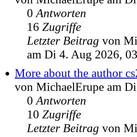
0
Antworten
16
Zugriffe
Letzter Beitrag
von Mi
am Di 4. Aug 2026, 0
More about the author cs
von MichaelErupe am Di
0
Antworten
10
Zugriffe
Letzter Beitrag
von Mi