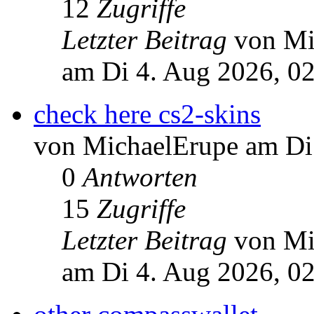
12
Zugriffe
Letzter Beitrag
von Mi
am Di 4. Aug 2026, 0
check here cs2-skins
von MichaelErupe am Di
0
Antworten
15
Zugriffe
Letzter Beitrag
von Mi
am Di 4. Aug 2026, 0