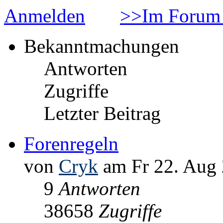
Anmelden
>>Im Forum 
Bekanntmachungen
Antworten
Zugriffe
Letzter Beitrag
Forenregeln
von
Cryk
am Fr 22. Aug 
9
Antworten
38658
Zugriffe