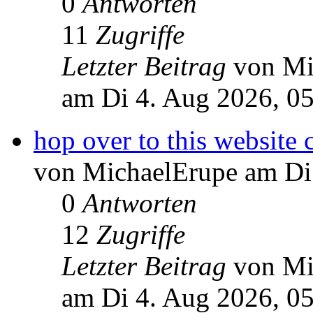
0
Antworten
11
Zugriffe
Letzter Beitrag
von Mi
am Di 4. Aug 2026, 0
hop over to this website 
von MichaelErupe am Di
0
Antworten
12
Zugriffe
Letzter Beitrag
von Mi
am Di 4. Aug 2026, 0