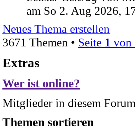
am So 2. Aug 2026, 1
Neues Thema erstellen
3671 Themen •
Seite
1
von
Extras
Wer ist online?
Mitglieder in diesem Forum
Themen sortieren