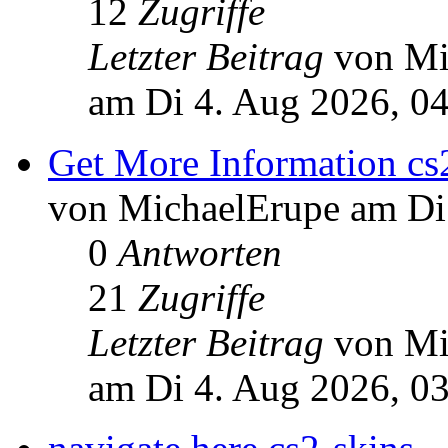
12
Zugriffe
Letzter Beitrag
von Mi
am Di 4. Aug 2026, 0
Get More Information cs
von MichaelErupe am Di
0
Antworten
21
Zugriffe
Letzter Beitrag
von Mi
am Di 4. Aug 2026, 0