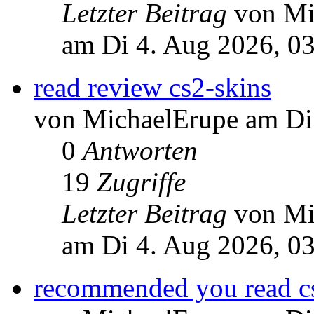
Letzter Beitrag
von Mi
am Di 4. Aug 2026, 0
read review cs2-skins
von MichaelErupe am Di
0
Antworten
19
Zugriffe
Letzter Beitrag
von Mi
am Di 4. Aug 2026, 0
recommended you read c