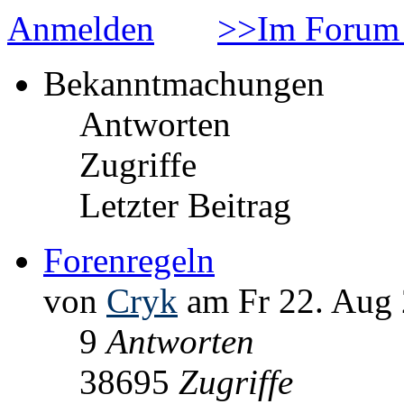
Anmelden
>>Im Forum 
Bekanntmachungen
Antworten
Zugriffe
Letzter Beitrag
Forenregeln
von
Cryk
am Fr 22. Aug 
9
Antworten
38695
Zugriffe