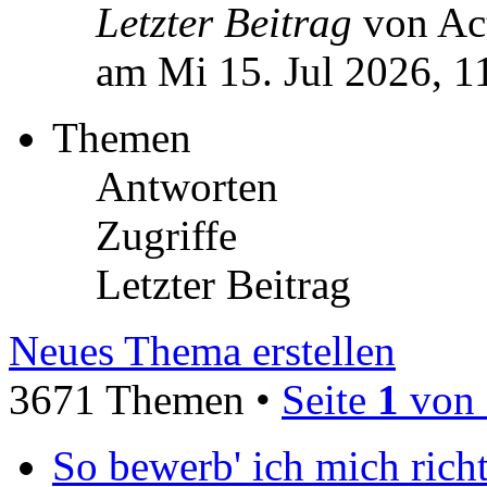
Letzter Beitrag
von Ac
am Mi 15. Jul 2026, 1
Themen
Antworten
Zugriffe
Letzter Beitrag
Neues Thema erstellen
3671 Themen •
Seite
1
von
So bewerb' ich mich richt