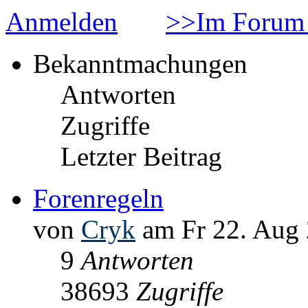
Anmelden
>>Im Forum 
Bekanntmachungen
Antworten
Zugriffe
Letzter Beitrag
Forenregeln
von
Cryk
am Fr 22. Aug 
9
Antworten
38693
Zugriffe