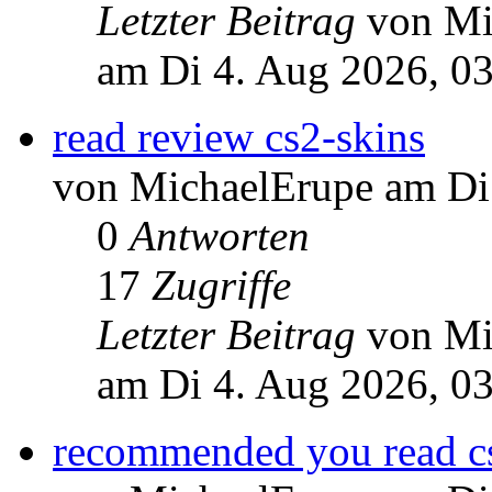
Letzter Beitrag
von Mi
am Di 4. Aug 2026, 0
read review cs2-skins
von MichaelErupe am Di
0
Antworten
17
Zugriffe
Letzter Beitrag
von Mi
am Di 4. Aug 2026, 0
recommended you read c