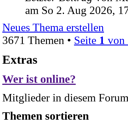
am So 2. Aug 2026, 1
Neues Thema erstellen
3671 Themen •
Seite
1
von
Extras
Wer ist online?
Mitglieder in diesem Forum
Themen sortieren