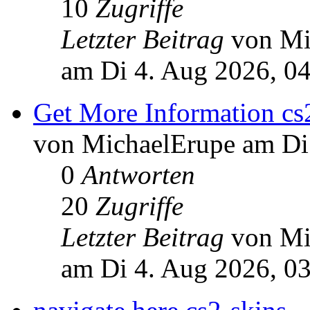
10
Zugriffe
Letzter Beitrag
von Mi
am Di 4. Aug 2026, 0
Get More Information cs
von MichaelErupe am Di
0
Antworten
20
Zugriffe
Letzter Beitrag
von Mi
am Di 4. Aug 2026, 0