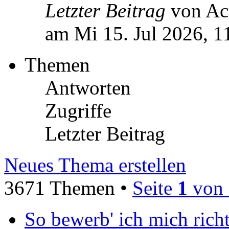
Letzter Beitrag
von Ac
am Mi 15. Jul 2026, 1
Themen
Antworten
Zugriffe
Letzter Beitrag
Neues Thema erstellen
3671 Themen •
Seite
1
von
So bewerb' ich mich richt