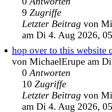
0
Antworten
9
Zugriffe
Letzter Beitrag
von Mi
am Di 4. Aug 2026, 0
hop over to this website 
von MichaelErupe am Di
0
Antworten
10
Zugriffe
Letzter Beitrag
von Mi
am Di 4. Aug 2026, 0