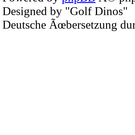
Designed by "Golf Dinos"
Deutsche Ãœbersetzung du