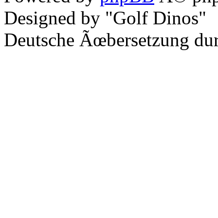
Designed by "Golf Dinos"
Deutsche Ãœbersetzung du