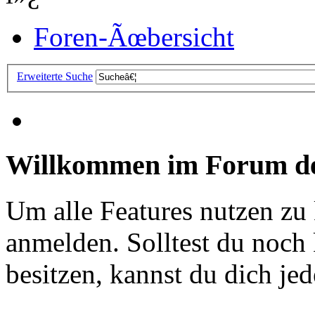
Foren-Ãœbersicht
Erweiterte Suche
Willkommen im Forum de
Um alle Features nutzen zu
anmelden. Solltest du noc
besitzen, kannst du dich jede