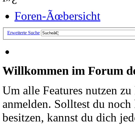
Foren-Ãœbersicht
Erweiterte Suche
Willkommen im Forum de
Um alle Features nutzen zu
anmelden. Solltest du noc
besitzen, kannst du dich jede