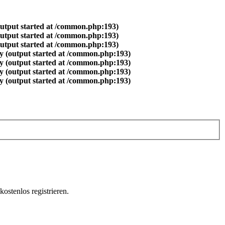
output started at /common.php:193)
output started at /common.php:193)
output started at /common.php:193)
y (output started at /common.php:193)
y (output started at /common.php:193)
y (output started at /common.php:193)
y (output started at /common.php:193)
ostenlos registrieren.