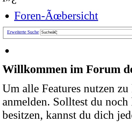
Foren-Ãœbersicht
Erweiterte Suche
Willkommen im Forum de
Um alle Features nutzen zu
anmelden. Solltest du noc
besitzen, kannst du dich jede