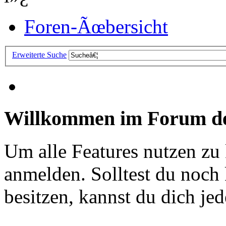
Foren-Ãœbersicht
Erweiterte Suche
Willkommen im Forum de
Um alle Features nutzen zu
anmelden. Solltest du noc
besitzen, kannst du dich jede