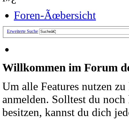
Foren-Ãœbersicht
Erweiterte Suche
Willkommen im Forum de
Um alle Features nutzen zu
anmelden. Solltest du noc
besitzen, kannst du dich jede