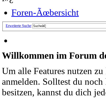
Foren-Ãœbersicht
Erweiterte Suche
Willkommen im Forum de
Um alle Features nutzen zu
anmelden. Solltest du noc
besitzen, kannst du dich jede