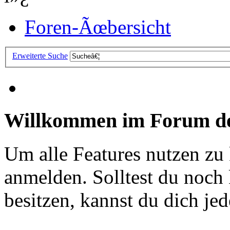
Foren-Ãœbersicht
Erweiterte Suche
Willkommen im Forum de
Um alle Features nutzen zu
anmelden. Solltest du noc
besitzen, kannst du dich jede