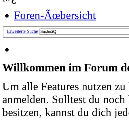
Foren-Ãœbersicht
Erweiterte Suche
Willkommen im Forum de
Um alle Features nutzen zu
anmelden. Solltest du noc
besitzen, kannst du dich jede