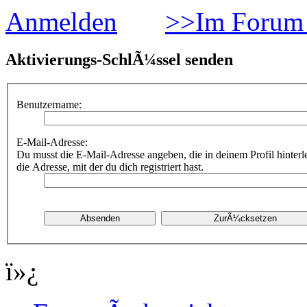
Anmelden
>>Im Forum 
Aktivierungs-SchlÃ¼ssel senden
Benutzername:
E-Mail-Adresse:
Du musst die E-Mail-Adresse angeben, die in deinem Profil hinterle
die Adresse, mit der du dich registriert hast.
ï»¿