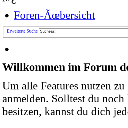
Foren-Ãœbersicht
Erweiterte Suche
Willkommen im Forum de
Um alle Features nutzen zu
anmelden. Solltest du noc
besitzen, kannst du dich jede