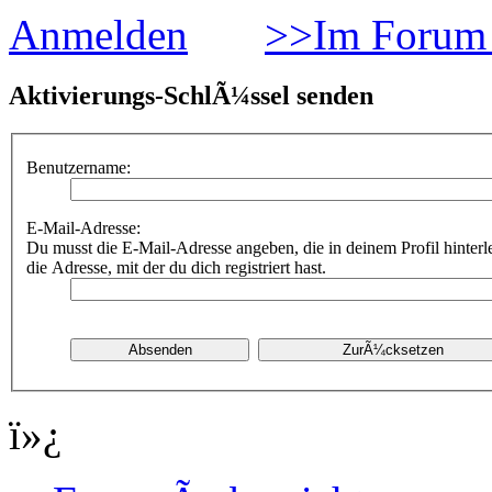
Anmelden
>>Im Forum 
Aktivierungs-SchlÃ¼ssel senden
Benutzername:
E-Mail-Adresse:
Du musst die E-Mail-Adresse angeben, die in deinem Profil hinterle
die Adresse, mit der du dich registriert hast.
ï»¿