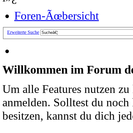
Foren-Ãœbersicht
Erweiterte Suche
Willkommen im Forum de
Um alle Features nutzen zu
anmelden. Solltest du noc
besitzen, kannst du dich jede