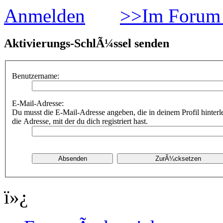
Anmelden
>>Im Forum 
Aktivierungs-SchlÃ¼ssel senden
Benutzername:
E-Mail-Adresse:
Du musst die E-Mail-Adresse angeben, die in deinem Profil hinterle
die Adresse, mit der du dich registriert hast.
ï»¿