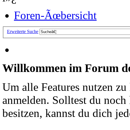
Foren-Ãœbersicht
Erweiterte Suche
Willkommen im Forum de
Um alle Features nutzen zu
anmelden. Solltest du noc
besitzen, kannst du dich jede