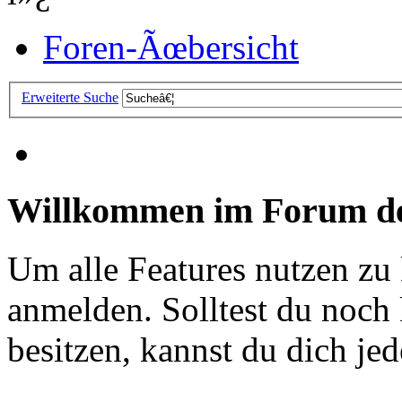
Foren-Ãœbersicht
Erweiterte Suche
Willkommen im Forum de
Um alle Features nutzen zu
anmelden. Solltest du noc
besitzen, kannst du dich jede