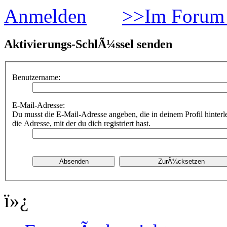
Anmelden
>>Im Forum 
Aktivierungs-SchlÃ¼ssel senden
Benutzername:
E-Mail-Adresse:
Du musst die E-Mail-Adresse angeben, die in deinem Profil hinterle
die Adresse, mit der du dich registriert hast.
ï»¿