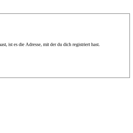
 ist es die Adresse, mit der du dich registriert hast.