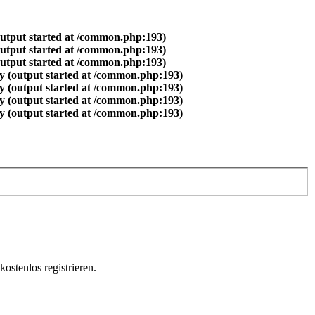
output started at /common.php:193)
output started at /common.php:193)
output started at /common.php:193)
y (output started at /common.php:193)
y (output started at /common.php:193)
y (output started at /common.php:193)
y (output started at /common.php:193)
ostenlos registrieren.