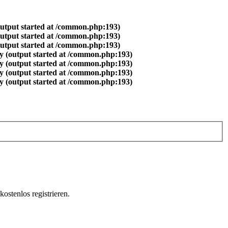
output started at /common.php:193)
output started at /common.php:193)
output started at /common.php:193)
y (output started at /common.php:193)
y (output started at /common.php:193)
y (output started at /common.php:193)
y (output started at /common.php:193)
ostenlos registrieren.