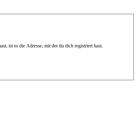
 ist es die Adresse, mit der du dich registriert hast.