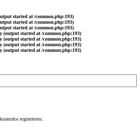
output started at /common.php:193)
output started at /common.php:193)
output started at /common.php:193)
y (output started at /common.php:193)
y (output started at /common.php:193)
y (output started at /common.php:193)
y (output started at /common.php:193)
ostenlos registrieren.