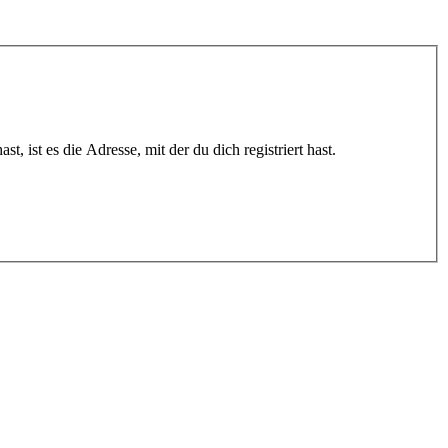
 ist es die Adresse, mit der du dich registriert hast.