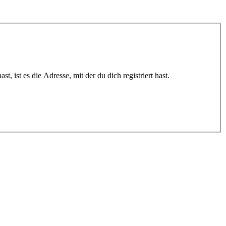
 ist es die Adresse, mit der du dich registriert hast.