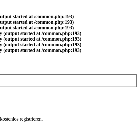
output started at /common.php:193)
output started at /common.php:193)
output started at /common.php:193)
y (output started at /common.php:193)
y (output started at /common.php:193)
y (output started at /common.php:193)
y (output started at /common.php:193)
ostenlos registrieren.