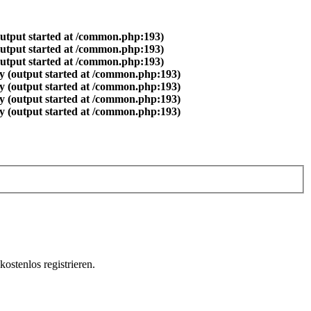
output started at /common.php:193)
output started at /common.php:193)
output started at /common.php:193)
y (output started at /common.php:193)
y (output started at /common.php:193)
y (output started at /common.php:193)
y (output started at /common.php:193)
ostenlos registrieren.