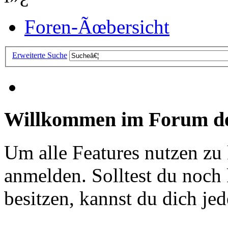
Foren-Ãœbersicht
Erweiterte Suche
Willkommen im Forum de
Um alle Features nutzen zu
anmelden. Solltest du noc
besitzen, kannst du dich jede