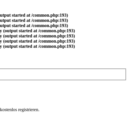
output started at /common.php:193)
output started at /common.php:193)
output started at /common.php:193)
y (output started at /common.php:193)
y (output started at /common.php:193)
y (output started at /common.php:193)
y (output started at /common.php:193)
ostenlos registrieren.