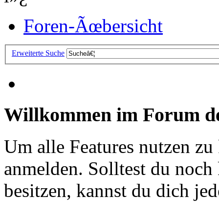
Foren-Ãœbersicht
Erweiterte Suche
Willkommen im Forum de
Um alle Features nutzen zu
anmelden. Solltest du noc
besitzen, kannst du dich jede