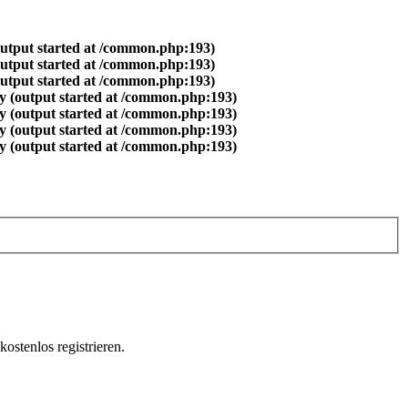
output started at /common.php:193)
output started at /common.php:193)
output started at /common.php:193)
y (output started at /common.php:193)
y (output started at /common.php:193)
y (output started at /common.php:193)
y (output started at /common.php:193)
ostenlos registrieren.