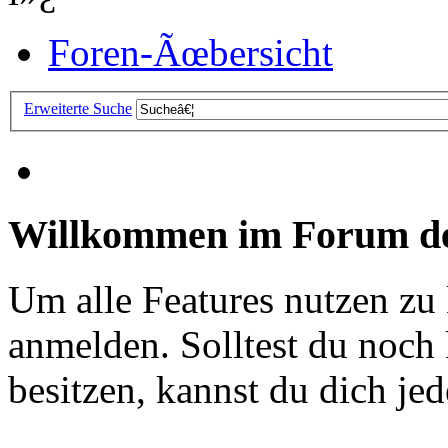
Foren-Ãœbersicht
Erweiterte Suche
Willkommen im Forum de
Um alle Features nutzen zu
anmelden. Solltest du noc
besitzen, kannst du dich jede