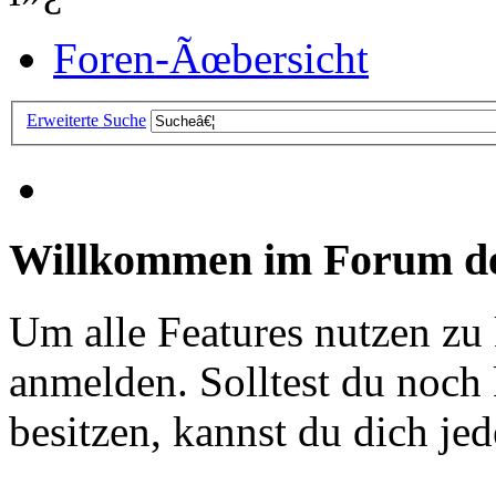
Foren-Ãœbersicht
Erweiterte Suche
Willkommen im Forum de
Um alle Features nutzen zu
anmelden. Solltest du noc
besitzen, kannst du dich jede