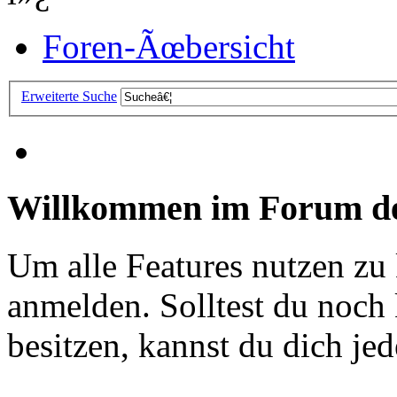
Foren-Ãœbersicht
Erweiterte Suche
Willkommen im Forum de
Um alle Features nutzen zu
anmelden. Solltest du noc
besitzen, kannst du dich jede