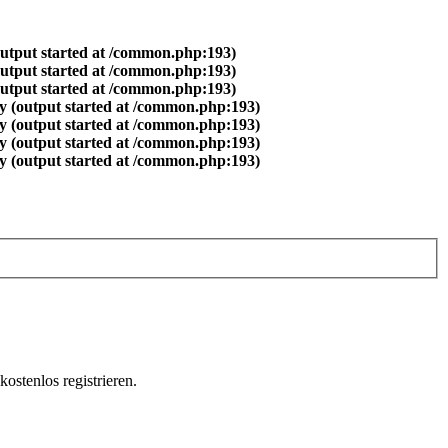
output started at /common.php:193)
output started at /common.php:193)
output started at /common.php:193)
y (output started at /common.php:193)
y (output started at /common.php:193)
y (output started at /common.php:193)
y (output started at /common.php:193)
ostenlos registrieren.