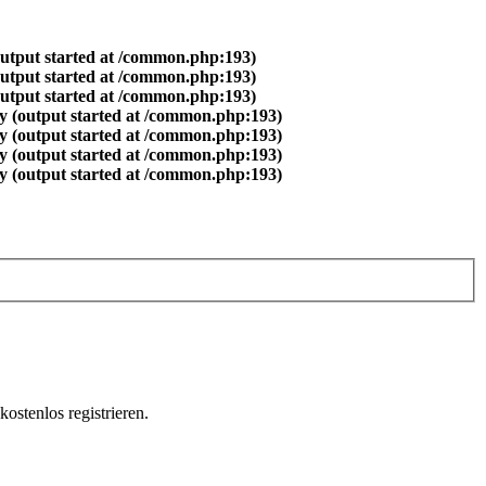
output started at /common.php:193)
output started at /common.php:193)
output started at /common.php:193)
y (output started at /common.php:193)
y (output started at /common.php:193)
y (output started at /common.php:193)
y (output started at /common.php:193)
ostenlos registrieren.