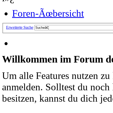
Foren-Ãœbersicht
Erweiterte Suche
Willkommen im Forum de
Um alle Features nutzen zu
anmelden. Solltest du noc
besitzen, kannst du dich jede