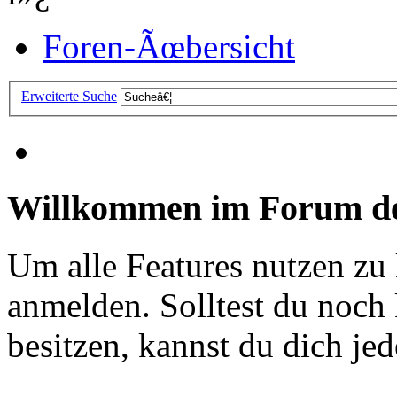
Foren-Ãœbersicht
Erweiterte Suche
Willkommen im Forum de
Um alle Features nutzen zu
anmelden. Solltest du noc
besitzen, kannst du dich jede