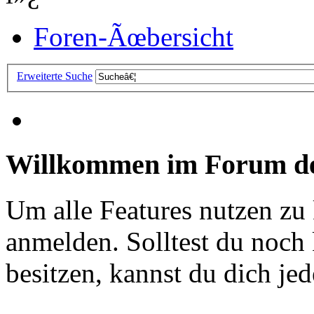
Foren-Ãœbersicht
Erweiterte Suche
Willkommen im Forum de
Um alle Features nutzen zu
anmelden. Solltest du noc
besitzen, kannst du dich jede