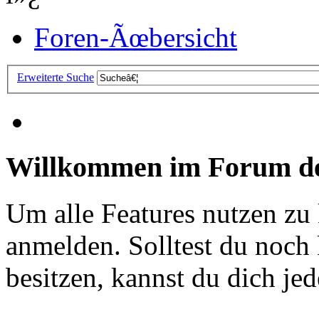
Foren-Ãœbersicht
Erweiterte Suche
Willkommen im Forum de
Um alle Features nutzen zu
anmelden. Solltest du noc
besitzen, kannst du dich jede